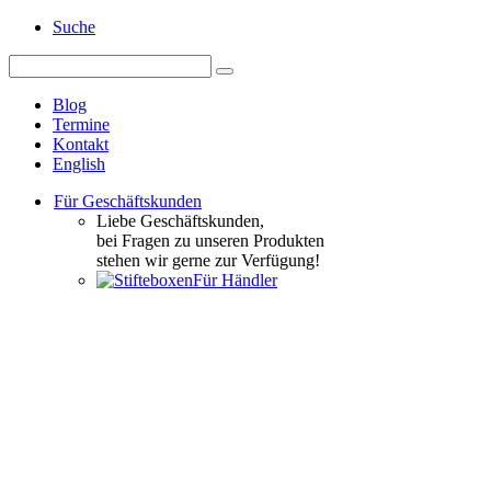
Suche
Blog
Termine
Kontakt
English
Für Geschäftskunden
Liebe Geschäftskunden,
bei Fragen zu unseren Produkten
stehen wir gerne zur Verfügung!
Für Händler