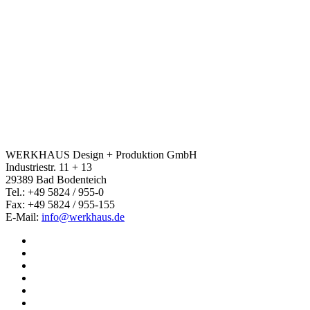
WERKHAUS Design + Produktion GmbH
Industriestr. 11 + 13
29389 Bad Bodenteich
Tel.: +49 5824 / 955-0
Fax: +49 5824 / 955-155
E-Mail:
info@werkhaus.de