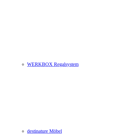
WERKBOX Regalsystem
destinature Möbel