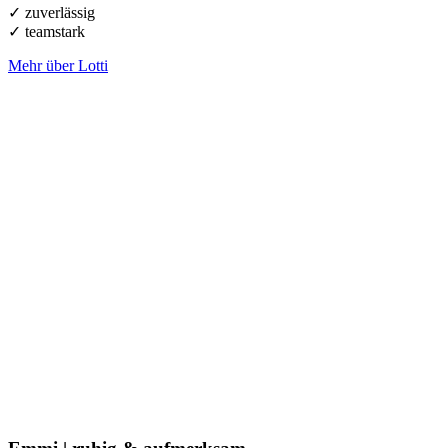
✓ zuverlässig
✓ teamstark
Mehr über Lotti