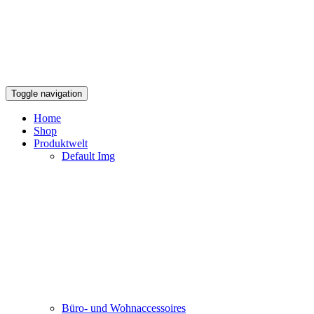
Toggle navigation
Home
Shop
Produktwelt
Default Img
Büro- und Wohnaccessoires