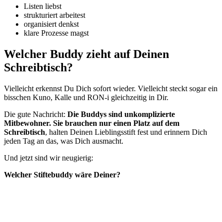
Listen liebst
strukturiert arbeitest
organisiert denkst
klare Prozesse magst
Welcher Buddy zieht auf Deinen
Schreibtisch?
Vielleicht erkennst Du Dich sofort wieder. Vielleicht steckt sogar ein
bisschen Kuno, Kalle und RON-i gleichzeitig in Dir.
Die gute Nachricht:
Die Buddys sind unkomplizierte
Mitbewohner. Sie brauchen nur einen Platz auf dem
Schreibtisch
, halten Deinen Lieblingsstift fest und erinnern Dich
jeden Tag an das, was Dich ausmacht.
Und jetzt sind wir neugierig:
Welcher Stiftebuddy wäre Deiner?