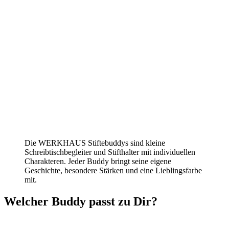
Die WERKHAUS Stiftebuddys sind kleine
Schreibtischbegleiter und Stifthalter mit individuellen
Charakteren. Jeder Buddy bringt seine eigene
Geschichte, besondere Stärken und eine Lieblingsfarbe
mit.
Welcher Buddy passt zu Dir?