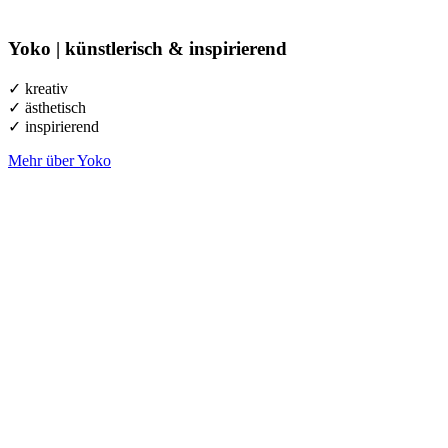
Yoko | künstlerisch & inspirierend
✓ kreativ
✓ ästhetisch
✓ inspirierend
Mehr über Yoko