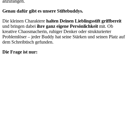
anzufangen.
Genau dafür gibt es unsere Stiftebuddys.
Die kleinen Charaktere
halten Deinen Lieblingsstift griffbereit
und bringen dabei
ihre ganz eigene Persönlichkeit
mit. Ob
kreative Chaosmacherin, ruhiger Denker oder strukturierter
Problemlöser – jeder Buddy hat seine Stärken und seinen Platz auf
dem Schreibtisch gefunden.
Die Frage ist nur: