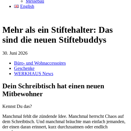
Messebau
English
Mehr als ein Stiftehalter: Das
sind die neuen Stiftebuddys
30. Juni 2026
Büro- und Wohnaccessoires
Geschenke
WERKHAUS News
Dein Schreibtisch hat einen neuen
Mitbewohner
Kennst Du das?
Manchmal fehlt die zündende Idee. Manchmal herrscht Chaos auf
dem Schreibtisch. Und manchmal bräuchte man einfach jemanden,
der einen daran erinnert, kurz durchzuatmen oder endlich