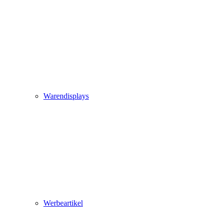
Warendisplays
Werbeartikel