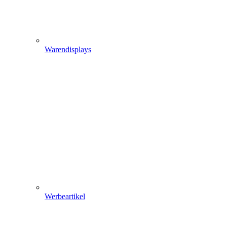
Warendisplays
Werbeartikel