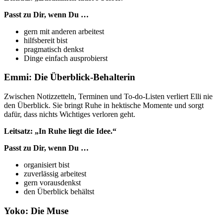
Passt zu Dir, wenn Du …
gern mit anderen arbeitest
hilfsbereit bist
pragmatisch denkst
Dinge einfach ausprobierst
Emmi: Die Überblick-Behalterin
Zwischen Notizzetteln, Terminen und To-do-Listen verliert Elli nie
den Überblick. Sie bringt Ruhe in hektische Momente und sorgt
dafür, dass nichts Wichtiges verloren geht.
Leitsatz: „In Ruhe liegt die Idee.“
Passt zu Dir, wenn Du …
organisiert bist
zuverlässig arbeitest
gern vorausdenkst
den Überblick behältst
Yoko: Die Muse