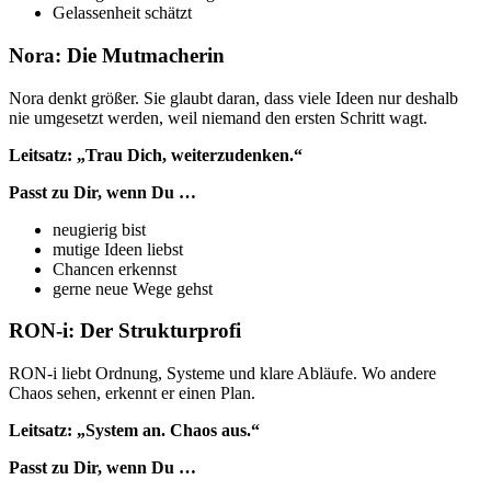
Gelassenheit schätzt
Nora: Die Mutmacherin
Nora denkt größer. Sie glaubt daran, dass viele Ideen nur deshalb
nie umgesetzt werden, weil niemand den ersten Schritt wagt.
Leitsatz: „Trau Dich, weiterzudenken.“
Passt zu Dir, wenn Du …
neugierig bist
mutige Ideen liebst
Chancen erkennst
gerne neue Wege gehst
RON-i: Der Strukturprofi
RON-i liebt Ordnung, Systeme und klare Abläufe. Wo andere
Chaos sehen, erkennt er einen Plan.
Leitsatz: „System an. Chaos aus.“
Passt zu Dir, wenn Du …