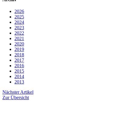
2026
2025
2024
2023
2022
2021
2020
2019
2018
2017
2016
2015
2014
2013
Nächster Artikel
Zur Übersicht